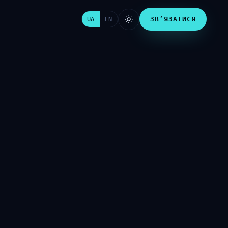
ЗВ’ЯЗАТИСЯ
UA
EN