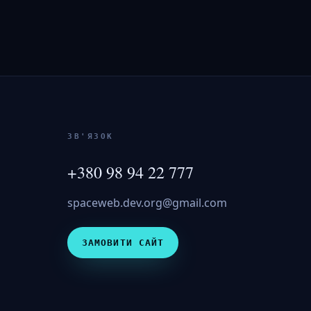
ЗВ'ЯЗОК
+380 98 94 22 777
spaceweb.dev.org@gmail.com
ЗАМОВИТИ САЙТ