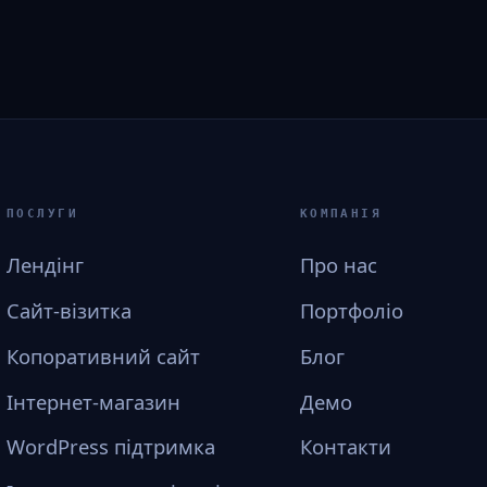
ПОСЛУГИ
КОМПАНІЯ
Лендінг
Про нас
Сайт-візитка
Портфоліо
Копоративний сайт
Блог
Інтернет-магазин
Демо
WordPress підтримка
Контакти